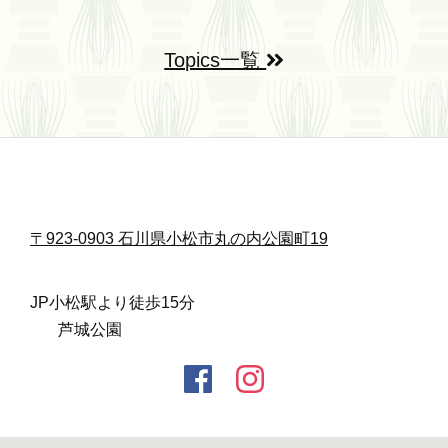
Topics一覧
〒923-0903 石川県小松市丸の内公園町19
JP小松駅より徒歩15分
芦城公園