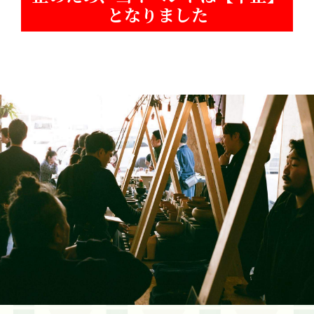
となりました