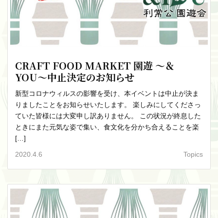
CRAFT FOOD MARKET 園遊 〜＆
YOU〜中止決定のお知らせ
新型コロナウィルスの影響を受け、本イベントは中止が決ま
りましたことをお知らせいたします。 楽しみにしてくださっ
ていた皆様には大変申し訳ありません。 この状況が終息した
ときにまた元気な姿で集い、食文化を分かち合えることを楽
[…]
2020.4.6
Topics