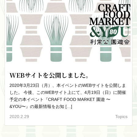
WEBサイトを公開しました。
2020年3月23日（月）、本イベントのWEBサイトを公開しま
した。 今後、このWEBサイト上にて、4月19日（日）に開催
予定の本イベント『CRAFT FOOD MARKET 園遊 〜
&YOU〜』の最新情報をお知 […]
2020.2.29
Topics